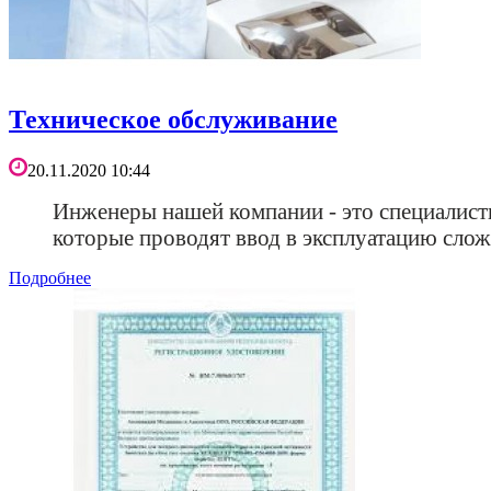
Техническое обслуживание
20.11.2020 10:44
Инженеры нашей компании - это специалист
которые проводят ввод в эксплуатацию слож
Подробнее