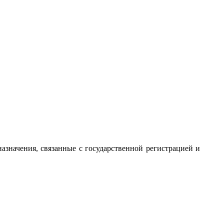
значения, связанные с государственной регистрацией и