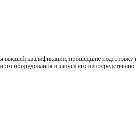
ы высшей квалификации, прошедшие подготовку н
ного оборудования и запуск его непосредственно