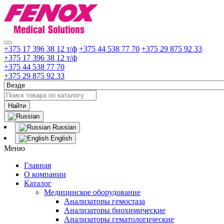
+375 17 396 38 12 т/ф
+375 44 538 77 70
+375 29 875 92 33
+375 17 396 38 12 т/ф
+375 44 538 77 70
+375 29 875 92 33
Найти
Russian
English
Меню
Главная
О компании
Каталог
Медицинское оборудование
Анализаторы гемостаза
Анализаторы биохимические
Анализаторы гематологические