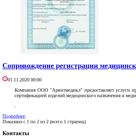
Сопровождение регистрации медицинск
01.11.2020 00:00
Компания ООО "Арвитмедикл" предоставляет услуги про
сертификацией изделий медицинского назначения и меди
.
Подробнее
Показано с 1 по 2 из 2 (всего 1 страниц)
Контакты