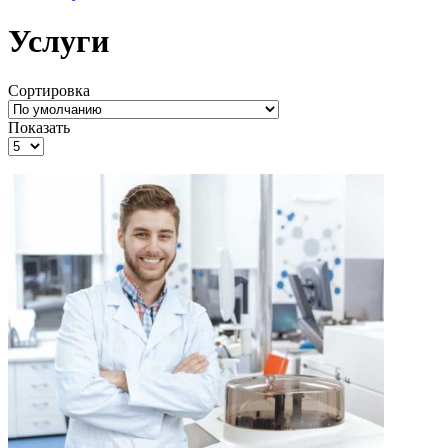
Услуги
Сортировка
Показать