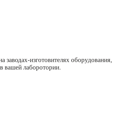
а заводах-изготовителях оборудования,
 в вашей лаборотории.