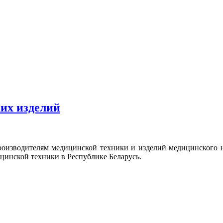
их изделий
изводителям медицинской техники и изделий медицинского на
цинской техники в Республике Беларусь.